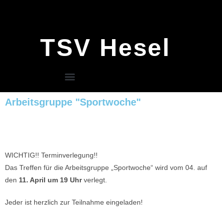
TSV Hesel
Arbeitsgruppe "Sportwoche"
WICHTIG!! Terminverlegung!!
Das Treffen für die Arbeitsgruppe „Sportwoche“ wird vom 04. auf
den
11. April um 19 Uhr
verlegt.
Jeder ist herzlich zur Teilnahme eingeladen!