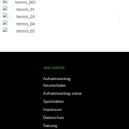
DER VEREIN
Aufnahmeantrag
herunterladen
Aufnahmeantrag online
Sportstätten
Impressum
Datenschutz
Satzung