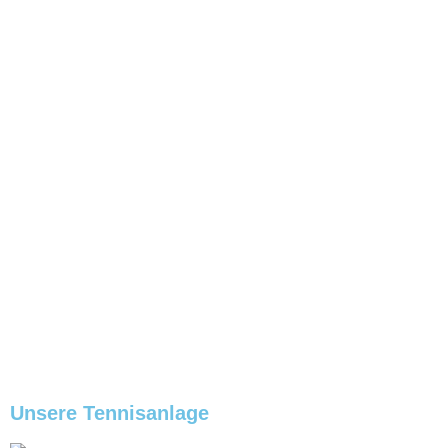
Unsere Tennisanlage