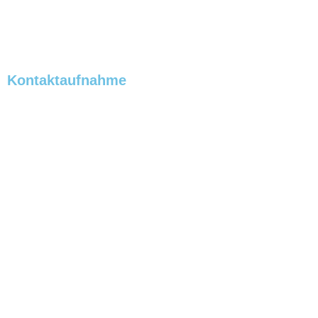
Trainer
Kontaktaufnahme