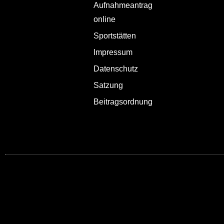
Aufnahmeantrag
online
Sportstätten
Impressum
Datenschutz
Satzung
Beitragsordnung