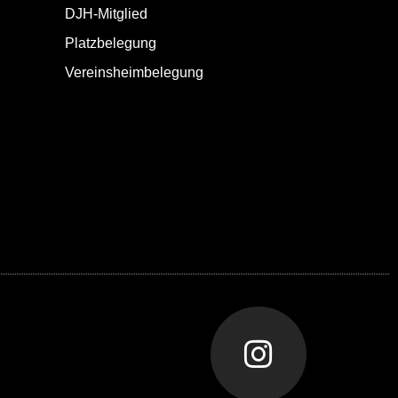
DJH-Mitglied
Platzbelegung
Vereinsheimbelegung