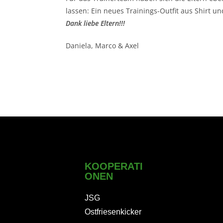
lassen: Ein neues Trainings-Outfit aus Shirt un
Dank liebe Eltern!!!
Daniela, Marco & Axel
KOOPERATI
ONEN
JSG
Ostfriesenkicker