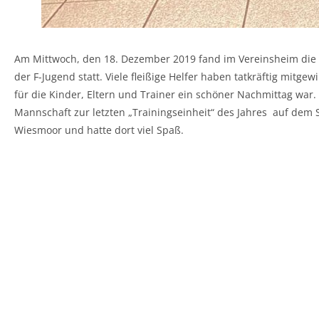
Am Mittwoch, den 18. Dezember 2019 fand im Vereinsheim die
der F-Jugend statt. Viele fleißige Helfer haben tatkräftig mitgewi
für die Kinder, Eltern und Trainer ein schöner Nachmittag war.
Mannschaft zur letzten „Trainingseinheit“ des Jahres auf dem 
Wiesmoor und hatte dort viel Spaß.