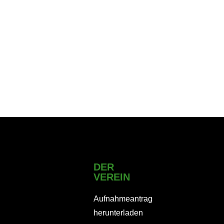
DER
VEREIN
Aufnahmeantrag
herunterladen