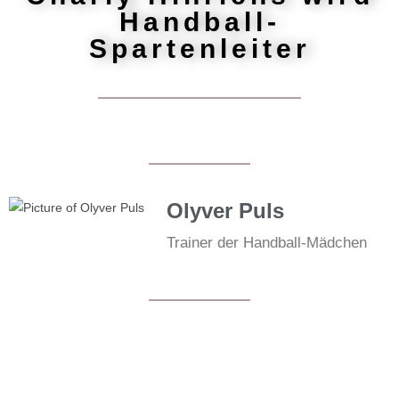
Handball-
Spartenleiter
Olyver Puls
Trainer der Handball-Mädchen