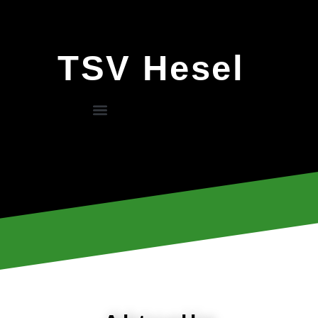
TSV Hesel