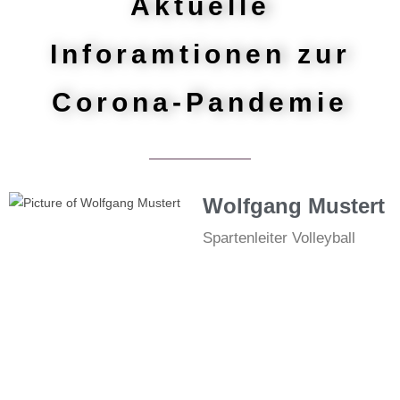
Aktuelle
Inforamtionen zur
Corona-Pandemie
Wolfgang Mustert
Spartenleiter Volleyball