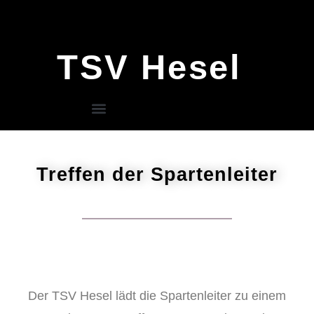
TSV Hesel
Treffen der Spartenleiter
Der TSV Hesel lädt die Spartenleiter zu einem