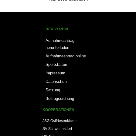
DER VEREIN
Aufnahmeantrag
herunterladen
Aufnahmeantrag online
Sportstätten
Impressum
Datenschutz
Satzung
Beitragsordnung
KOOPERATIONEN
JSG Ostfriesenkicker
SV Schwerinsdorf