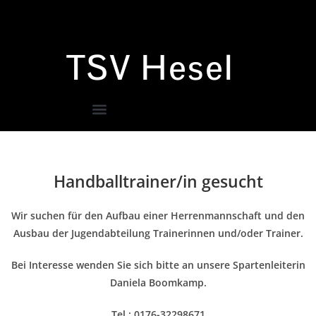
TSV Hesel
Handballtrainer/in gesucht
Wir suchen für den Aufbau einer Herrenmannschaft und den
Ausbau der Jugendabteilung Trainerinnen und/oder Trainer.
Bei Interesse wenden Sie sich bitte an unsere Spartenleiterin
Daniela Boomkamp.
Tel.: 0176-32298671