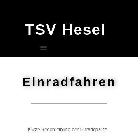
TSV Hesel
Einradfahren
Kurze Beschreibung der Einradsparte…