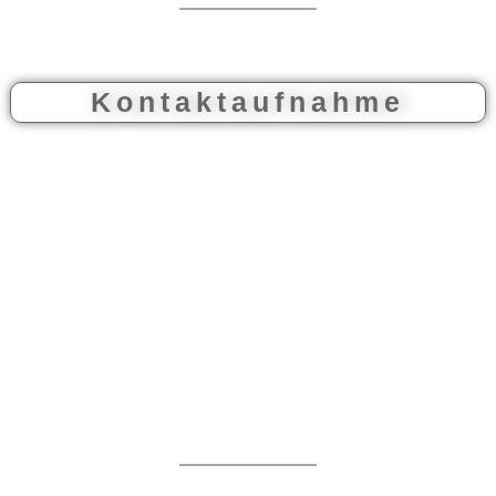
Kontaktaufnahme