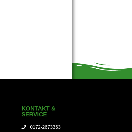
KONTAKT &
SERVICE
0172-2673363