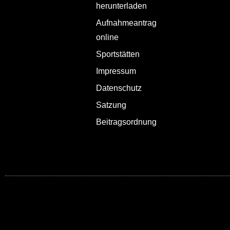
herunterladen
Aufnahmeantrag
online
Sportstätten
Impressum
Datenschutz
Satzung
Beitragsordnung