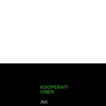
KOOPERATI
ONEN
JSG