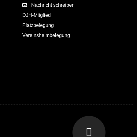
Nachricht schreiben
DJH-Mitglied
Platzbelegung
Vereinsheimbelegung