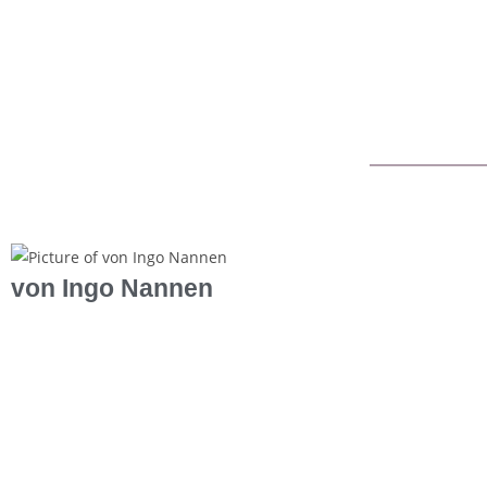
von Ingo Nannen