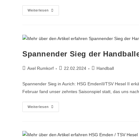
Weiterlesen
Spannender Sieg der Handballe
Axel Rumkorf
22.02.2024
Handball
Spannender Sieg in Aurich: HSG EmdenII/TSV Hesel II erk
Februar fand unser zehntes Saisonspiel statt, das uns nach
Weiterlesen