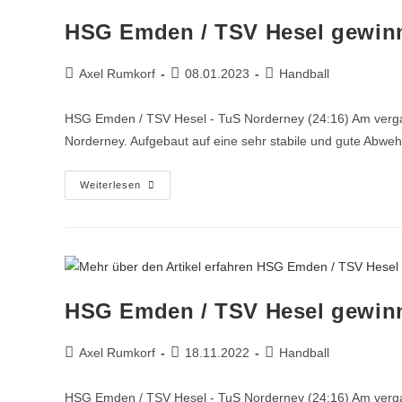
HSG Emden / TSV Hesel gewin
Axel Rumkorf
08.01.2023
Handball
HSG Emden / TSV Hesel - TuS Norderney (24:16) Am verga
Norderney. Aufgebaut auf eine sehr stabile und gute Abweh
Weiterlesen
HSG Emden / TSV Hesel gewin
Axel Rumkorf
18.11.2022
Handball
HSG Emden / TSV Hesel - TuS Norderney (24:16) Am verga