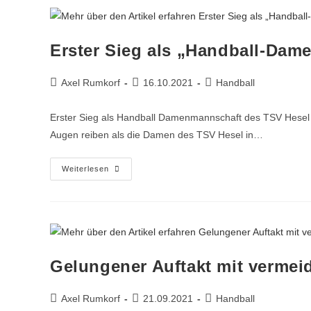
Erster Sieg als „Handball-Da
Axel Rumkorf
16.10.2021
Handball
Erster Sieg als Handball Damenmannschaft des TSV Hesel 
Augen reiben als die Damen des TSV Hesel in…
Weiterlesen
Gelungener Auftakt mit vermei
Axel Rumkorf
21.09.2021
Handball