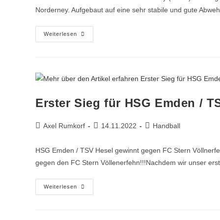
Norderney. Aufgebaut auf eine sehr stabile und gute Abweh
Weiterlesen
Erster Sieg für HSG Emden / T
Axel Rumkorf
14.11.2022
Handball
HSG Emden / TSV Hesel gewinnt gegen FC Stern Völlnerfe
gegen den FC Stern Völlenerfehn!!!Nachdem wir unser ers
Weiterlesen