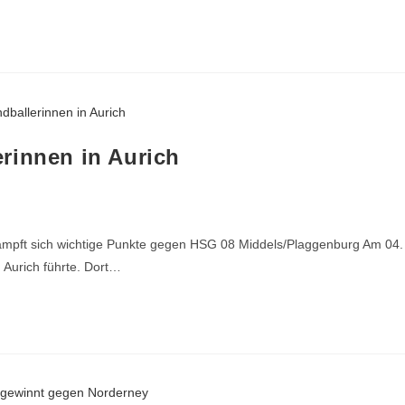
rinnen in Aurich
ämpft sich wichtige Punkte gegen HSG 08 Middels/Plaggenburg Am 04.
 Aurich führte. Dort…