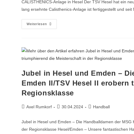
CALISTHENICS-Anlage in Hesel Der TSV Hesel hat ein neues 
lang ersehnte Calisthenics-Anlage ist fertiggestellt und se
Weiterlesen
Jubel in Hesel und Emden – D
Emden II/TSV Hesel II erobern 
Regionsklasse
Axel Rumkorf
30.04.2024
Handball
Jubel in Hesel und Emden – Die Handballdamen der MSG HS
der Regionsklasse Hesel/Emden – Unsere fantastischen H