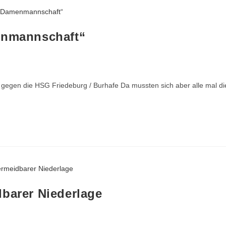
menmannschaft“
gegen die HSG Friedeburg / Burhafe Da mussten sich aber alle mal di
dbarer Niederlage