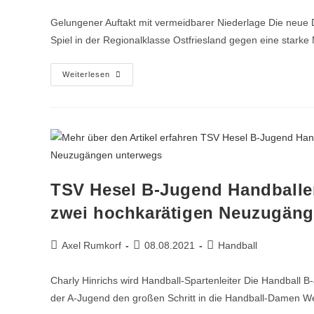
Gelungener Auftakt mit vermeidbarer Niederlage Die neue
Spiel in der Regionalklasse Ostfriesland gegen eine star
Weiterlesen
TSV Hesel B-Jugend Handballer
zwei hochkarätigen Neuzugän
Axel Rumkorf
08.08.2021
Handball
Charly Hinrichs wird Handball-Spartenleiter Die Handball 
der A-Jugend den großen Schritt in die Handball-Damen 